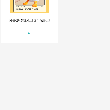
沙雕复读鸭机网红毛绒玩具
49