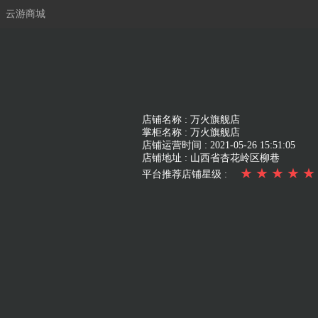
云游商城
店铺名称 :
万火旗舰店
掌柜名称 :
万火旗舰店
店铺运营时间 :
2021-05-26 15:51:05
店铺地址 :
山西省杏花岭区柳巷
★
★
★
★
★
平台推荐店铺星级 :