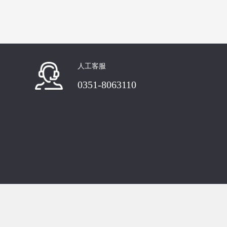
人工客服
0351-8063110