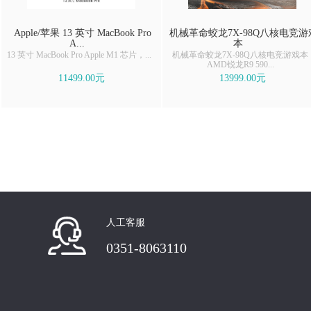
Apple/苹果 13 英寸 MacBook Pro
机械革命蛟龙7X-98Q八核电竞游
A...
本
13 英寸 MacBook Pro Apple M1 芯片，...
机械革命蛟龙7X-98Q八核电竞游戏本
AMD锐龙R9 590...
11499.00元
13999.00元
人工客服
0351-8063110