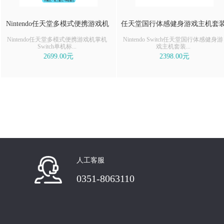
Nintendo任天堂多模式便携游戏机
任天堂国行体感健身游戏主机套
Nintendo任天堂多模式便携游戏机掌机
Nintendo Switch任天堂国行体感健身游
Switch单机标...
戏主机套装...
2699.00元
2398.00元
人工客服
0351-8063110