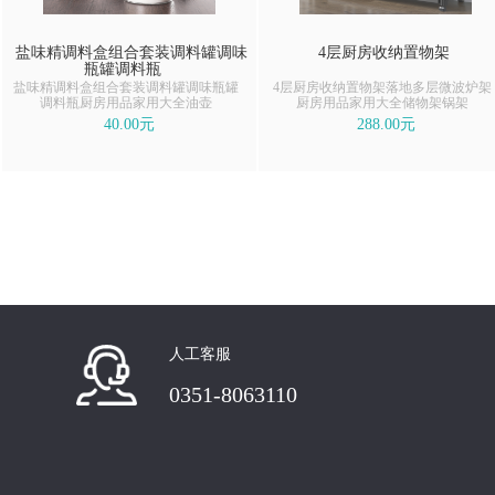
盐味精调料盒组合套装调料罐调味
4层厨房收纳置物架
瓶罐调料瓶
盐味精调料盒组合套装调料罐调味瓶罐
4层厨房收纳置物架落地多层微波炉架
调料瓶厨房用品家用大全油壶
厨房用品家用大全储物架锅架
40.00元
288.00元
人工客服
0351-8063110