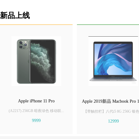
新品上线
Apple iPhone 11 Pro
Apple 2019新品 Macbook Pro 1
(A2217) 256GB 暗夜绿色 移动联...
【带触控栏】八代i5 8G 256G 银色 .
9999
12999