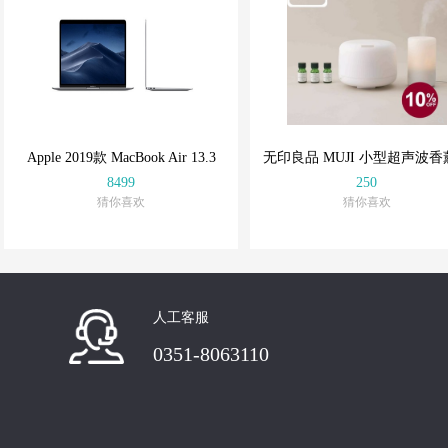
Apple 2019款 MacBook Air 13.3
无印良品 MUJI 小型超声波香
8499
250
猜你喜欢
猜你喜欢
云游精选
云游精选
好物也可以不贵
好物也可以不贵
人工客服
0351-8063110